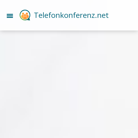
Telefonkonferenz.net