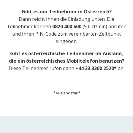
Gibt es nur Teilnehmer in Österreich?
Dann reicht Ihnen die Einladung unten. Die
Teilnehmer können
0820 400 600
(9,6 ct/min) anrufen
und Ihren PIN-Code zum vereinbarten Zeitpunkt
eingeben.
Gibt es österreichische Teilnehmer im Ausland,
die ein österreichisches Mobiltelefon benutzen?
Diese Teilnehmer rufen dann
+44 33 3300 2520*
an.
*Auslandstarif