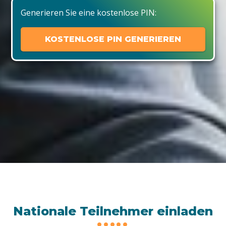
Generieren Sie eine kostenlose PIN:
KOSTENLOSE PIN GENERIEREN
Nationale Teilnehmer einladen