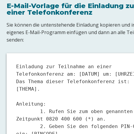
E-Mail-Vorlage für die Einladung z
einer Telefonkonferenz
Sie können die untenstehende Einladung kopieren und in
eigenes E-Mail-Programm einfügen und dann an alle Te
senden:
Einladung zur Teilnahme an einer 
Telefonkonferenz am: [DATUM] um: [UHRZEI
Das Thema dieser Telefonkonferenz ist: 
[THEMA].

Anleitung:

	1. Rufen Sie zum oben genannten 
Zeitpunkt 0820 400 600 (*) an.

	2. Geben Sie den folgenden PIN-Code 
ein: [PINCODE].
